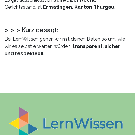
Gerichtsstand ist
Ermatingen, Kanton Thurgau
.
> > > Kurz gesagt:
Bei LernWissen gehen wir mit deinen Daten so um, wie
wir es selbst erwarten würden:
transparent, sicher
und respektvoll.