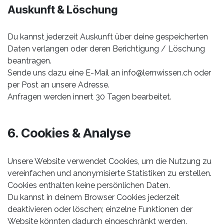
Auskunft & Löschung
Du kannst jederzeit Auskunft über deine gespeicherten
Daten verlangen oder deren Berichtigung / Löschung
beantragen.
Sende uns dazu eine E-Mail an
info@lernwissen.ch
oder
per Post an unsere Adresse.
Anfragen werden innert 30 Tagen bearbeitet.
6. Cookies & Analyse
Unsere Website verwendet Cookies, um die Nutzung zu
vereinfachen und anonymisierte Statistiken zu erstellen.
Cookies enthalten keine persönlichen Daten.
Du kannst in deinem Browser Cookies jederzeit
deaktivieren oder löschen; einzelne Funktionen der
Website könnten dadurch eingeschränkt werden.