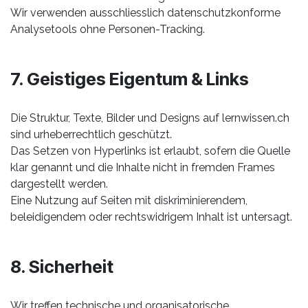
Wir verwenden ausschliesslich datenschutzkonforme
Analysetools ohne Personen-Tracking.
7. Geistiges Eigentum & Links
Die Struktur, Texte, Bilder und Designs auf lernwissen.ch
sind urheberrechtlich geschützt.
Das Setzen von Hyperlinks ist erlaubt, sofern die Quelle
klar genannt und die Inhalte nicht in fremden Frames
dargestellt werden.
Eine Nutzung auf Seiten mit diskriminierendem,
beleidigendem oder rechtswidrigem Inhalt ist untersagt.
8. Sicherheit
Wir treffen technische und organisatorische