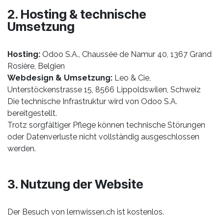
2. Hosting & technische
Umsetzung
Hosting:
Odoo S.A., Chaussée de Namur 40, 1367 Grand
Rosière, Belgien
Webdesign & Umsetzung:
Leo & Cie,
Unterstöckenstrasse 15, 8566 Lippoldswilen, Schweiz
Die technische Infrastruktur wird von Odoo S.A.
bereitgestellt.
Trotz sorgfältiger Pflege können technische Störungen
oder Datenverluste nicht vollständig ausgeschlossen
werden.
3. Nutzung der Website
Der Besuch von lernwissen.ch ist kostenlos.