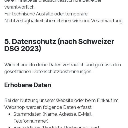
deren Inhalte sind ausschliesslich die Betreiber
verantwortlich.
Für technische Ausfälle oder temporäre
Nichtverfügbarkeit übernehmen wir keine Verantwortung.
5. Datenschutz (nach Schweizer
DSG 2023)
Wir behandeln deine Daten vertraulich und gemäss den
gesetzlichen Datenschutzbestimmungen.
Erhobene Daten
Bei der Nutzung unserer Website oder beim Einkauf im
Webshop werden folgende Daten erfasst:
Stammdaten (Name, Adresse, E-Mail,
Telefonnummer)
Bestelldaten (Produkte, Rechnungs- und