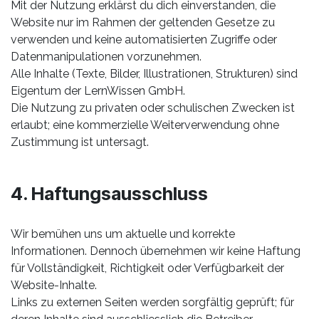
Mit der Nutzung erklärst du dich einverstanden, die
Website nur im Rahmen der geltenden Gesetze zu
verwenden und keine automatisierten Zugriffe oder
Datenmanipulationen vorzunehmen.
Alle Inhalte (Texte, Bilder, Illustrationen, Strukturen) sind
Eigentum der LernWissen GmbH.
Die Nutzung zu privaten oder schulischen Zwecken ist
erlaubt; eine kommerzielle Weiterverwendung ohne
Zustimmung ist untersagt.
4. Haftungsausschluss
Wir bemühen uns um aktuelle und korrekte
Informationen. Dennoch übernehmen wir keine Haftung
für Vollständigkeit, Richtigkeit oder Verfügbarkeit der
Website-Inhalte.
Links zu externen Seiten werden sorgfältig geprüft; für