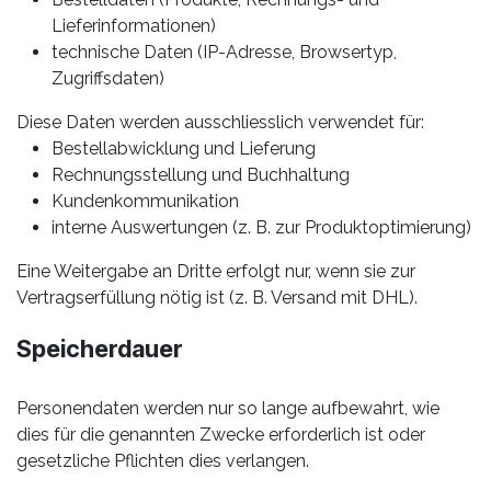
Lieferinformationen)
technische Daten (IP-Adresse, Browsertyp,
Zugriffsdaten)
Diese Daten werden ausschliesslich verwendet für:
Bestellabwicklung und Lieferung
Rechnungsstellung und Buchhaltung
Kundenkommunikation
interne Auswertungen (z. B. zur Produktoptimierung)
Eine Weitergabe an Dritte erfolgt nur, wenn sie zur
Vertragserfüllung nötig ist (z. B. Versand mit DHL).
Speicherdauer
Personendaten werden nur so lange aufbewahrt, wie
dies für die genannten Zwecke erforderlich ist oder
gesetzliche Pflichten dies verlangen.