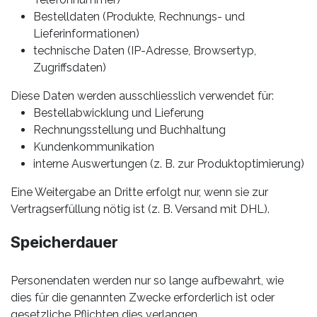
Bestelldaten (Produkte, Rechnungs- und
Lieferinformationen)
technische Daten (IP-Adresse, Browsertyp,
Zugriffsdaten)
Diese Daten werden ausschliesslich verwendet für:
Bestellabwicklung und Lieferung
Rechnungsstellung und Buchhaltung
Kundenkommunikation
interne Auswertungen (z. B. zur Produktoptimierung)
Eine Weitergabe an Dritte erfolgt nur, wenn sie zur
Vertragserfüllung nötig ist (z. B. Versand mit DHL).
Speicherdauer
Personendaten werden nur so lange aufbewahrt, wie
dies für die genannten Zwecke erforderlich ist oder
gesetzliche Pflichten dies verlangen.