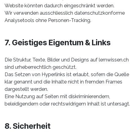
Website könnten dadurch eingeschränkt werden.
Wir verwenden ausschliesslich datenschutzkonforme
Analysetools ohne Personen-Tracking.
7. Geistiges Eigentum & Links
Die Struktur, Texte, Bilder und Designs auf lernwissen.ch
sind urheberrechtlich geschützt.
Das Setzen von Hyperlinks ist erlaubt, sofern die Quelle
klar genannt und die Inhalte nicht in fremden Frames
dargestellt werden.
Eine Nutzung auf Seiten mit diskriminierendem,
beleidigendem oder rechtswidrigem Inhalt ist untersagt.
8. Sicherheit