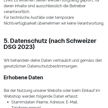
Links zu externen Seiten werden sorgfältig geprüft; für
deren Inhalte sind ausschliesslich die Betreiber
verantwortlich.
Für technische Ausfälle oder temporäre
Nichtverfügbarkeit übernehmen wir keine Verantwortung.
5. Datenschutz (nach Schweizer
DSG 2023)
Wir behandeln deine Daten vertraulich und gemäss den
gesetzlichen Datenschutzbestimmungen.
Erhobene Daten
Bei der Nutzung unserer Website oder beim Einkauf im
Webshop werden folgende Daten erfasst:
Stammdaten (Name, Adresse, E-Mail,
Telefonnummer)