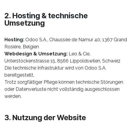
2. Hosting & technische
Umsetzung
Hosting:
Odoo S.A., Chaussée de Namur 40, 1367 Grand
Rosière, Belgien
Webdesign & Umsetzung:
Leo & Cie,
Unterstöckenstrasse 15, 8566 Lippoldswilen, Schweiz
Die technische Infrastruktur wird von Odoo S.A.
bereitgestellt.
Trotz sorgfältiger Pflege können technische Störungen
oder Datenverluste nicht vollständig ausgeschlossen
werden.
3. Nutzung der Website