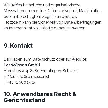
Wir treffen technische und organisatorische
Massnahmen, um deine Daten vor Verlust, Manipulation
oder unberechtigtem Zugriff zu schützen.
Trotzdem kann die Sicherheit von Datenübertragungen
im Internet nicht vollständig garantiert werden.
9. Kontakt
Bei Fragen zum Datenschutz oder zur Website:
LernWissen GmbH
Hornstrasse 4, 8280 Ermatingen, Schweiz
E-Mail:
info@lernwissen.ch
T +41 71 660 14 14
10. Anwendbares Recht &
Gerichtsstand