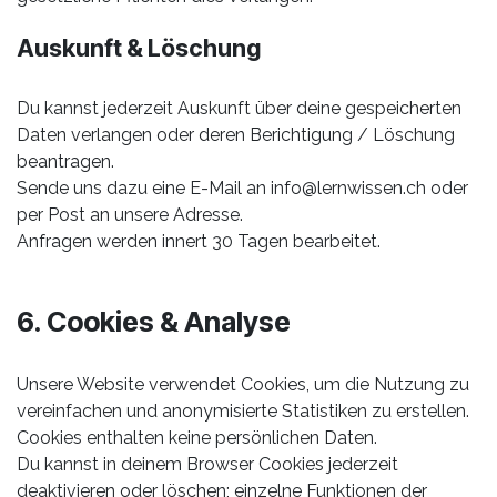
Auskunft & Löschung
Du kannst jederzeit Auskunft über deine gespeicherten
Daten verlangen oder deren Berichtigung / Löschung
beantragen.
Sende uns dazu eine E-Mail an
info@lernwissen.ch
oder
per Post an unsere Adresse.
Anfragen werden innert 30 Tagen bearbeitet.
6. Cookies & Analyse
Unsere Website verwendet Cookies, um die Nutzung zu
vereinfachen und anonymisierte Statistiken zu erstellen.
Cookies enthalten keine persönlichen Daten.
Du kannst in deinem Browser Cookies jederzeit
deaktivieren oder löschen; einzelne Funktionen der