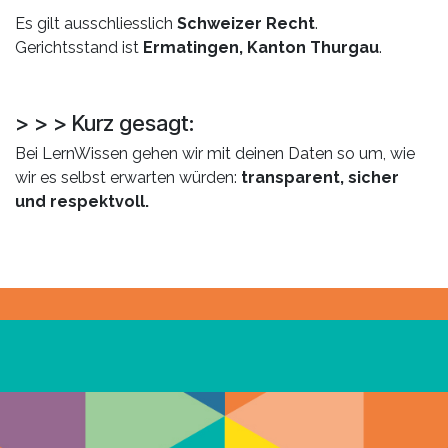
Es gilt ausschliesslich
Schweizer Recht
.
Gerichtsstand ist
Ermatingen, Kanton Thurgau
.
> > > Kurz gesagt:
Bei LernWissen gehen wir mit deinen Daten so um, wie
wir es selbst erwarten würden:
transparent, sicher
und respektvoll.